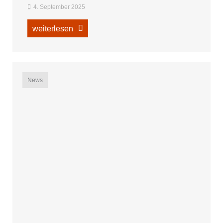
4. September 2025
weiterlesen
News