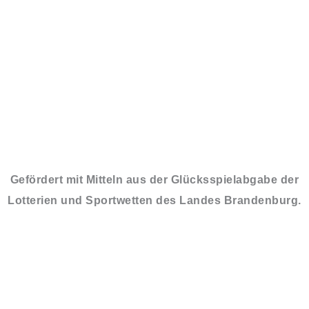
Gefördert mit Mitteln aus der Glücksspielabgabe der
Lotterien und Sportwetten des Landes Brandenburg.