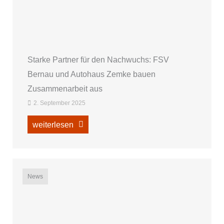
Starke Partner für den Nachwuchs: FSV
Bernau und Autohaus Zemke bauen
Zusammenarbeit aus
2. September 2025
weiterlesen
News