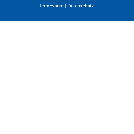
Impressum
|
Datenschutz