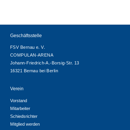
Geschäftsstelle
FSV Bernau e. V.
COMPULAN-ARENA
Johann-Friedrich-A.-Borsig-Str. 13
16321 Bernau bei Berlin
Verein
Vorstand
Mitarbeiter
Schiedsrichter
Mitglied werden