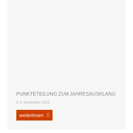
PUNKTETEILUNG ZUM JAHRESAUSKLANG
9. Dezember 2025
weiterlesen