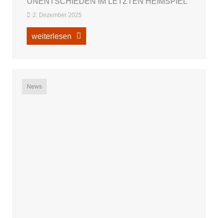
UNENTSCHIEDEN IM LETZTEN HEIMSPIEL
2. Dezember 2025
weiterlesen
News