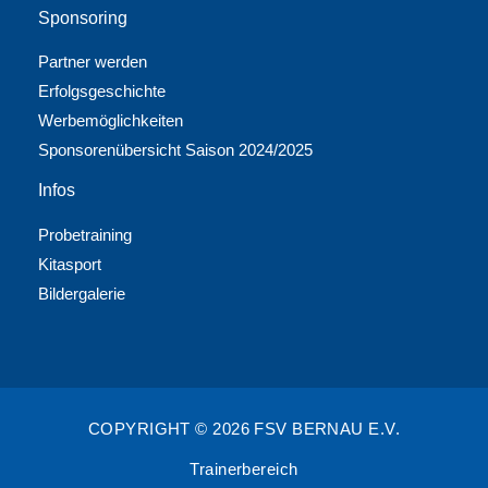
Sponsoring
Partner werden
Erfolgsgeschichte
Werbemöglichkeiten
Sponsorenübersicht Saison 2024/2025
Infos
Probetraining
Kitasport
Bildergalerie
COPYRIGHT © 2026 FSV BERNAU E.V.
Trainerbereich