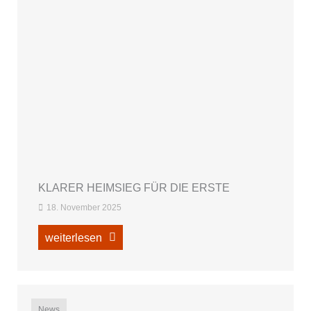
KLARER HEIMSIEG FÜR DIE ERSTE
18. November 2025
weiterlesen
News