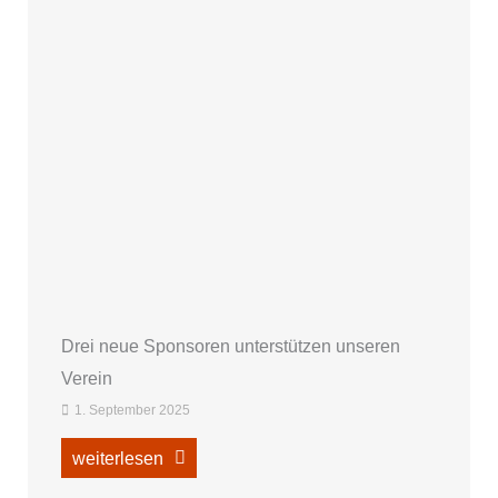
Drei neue Sponsoren unterstützen unseren
Verein
1. September 2025
weiterlesen