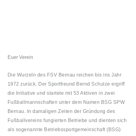
Euer Verein
Die Wurzeln des FSV Bernau reichen bis ins Jahr
1972 zurück. Der Sportfreund Bernd Schulze ergriff
die Initiative und startete mit 53 Aktiven in zwei
Fußballmannschaften unter dem Namen BSG SPW
Bernau. In damaligen Zeiten der Gründung des
Fußballvereins fungierten Betriebe und dienten sich
als sogenannte Betriebssportgemeinschaft (BSG)