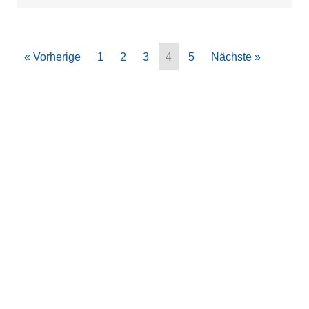
« Vorherige
1
2
3
4
5
Nächste »
Verein