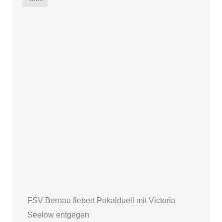
FSV Bernau fiebert Pokalduell mit Victoria
Seelow entgegen