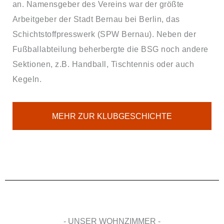
an. Namensgeber des Vereins war der größte
Arbeitgeber der Stadt Bernau bei Berlin, das
Schichtstoffpresswerk (SPW Bernau). Neben der
Fußballabteilung beherbergte die BSG noch andere
Sektionen, z.B. Handball, Tischtennis oder auch
Kegeln.
MEHR ZUR KLUBGESCHICHTE
- UNSER WOHNZIMMER -