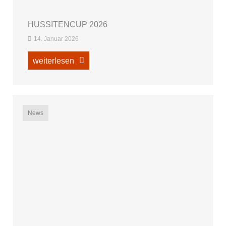
HUSSITENCUP 2026
14. Januar 2026
weiterlesen
News