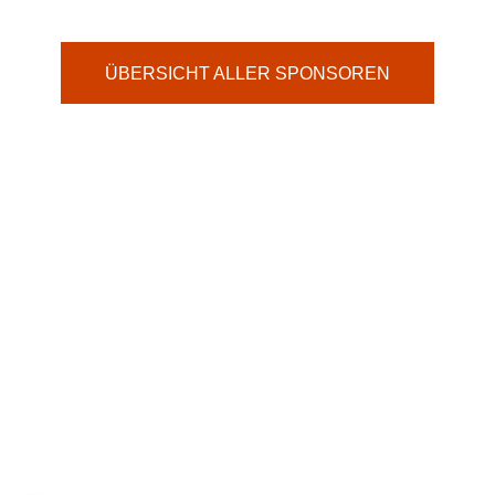
ÜBERSICHT ALLER SPONSOREN