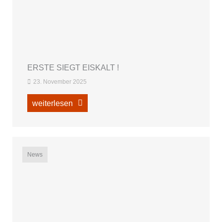
ERSTE SIEGT EISKALT !
23. November 2025
weiterlesen
News