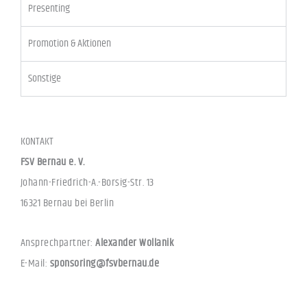
Presenting
Promotion & Aktionen
Sonstige
KONTAKT
FSV Bernau e. V.
Johann-Friedrich-A.-Borsig-Str. 13
16321 Bernau bei Berlin
Ansprechpartner:
Alexander Wollanik
E-Mail:
sponsoring@fsvbernau.de