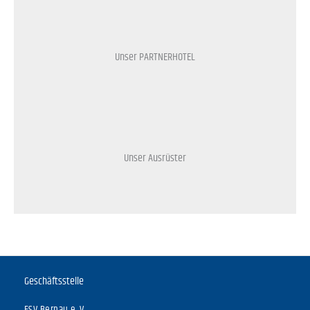
Unser PARTNERHOTEL
Unser Ausrüster
Geschäftsstelle