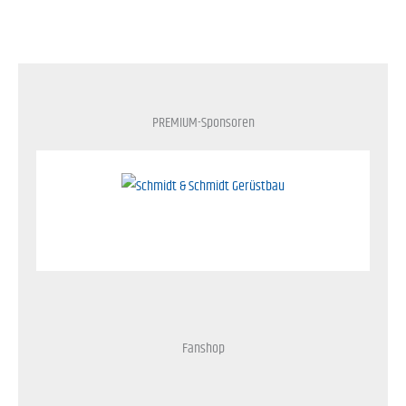
PREMIUM-Sponsoren
Fanshop