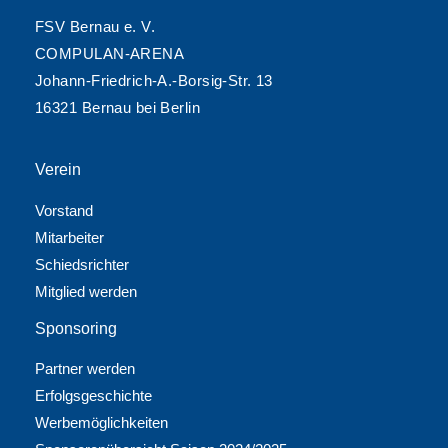
FSV Bernau e. V.
COMPULAN-ARENA
Johann-Friedrich-A.-Borsig-Str. 13
16321 Bernau bei Berlin
Verein
Vorstand
Mitarbeiter
Schiedsrichter
Mitglied werden
Sponsoring
Partner werden
Erfolgsgeschichte
Werbemöglichkeiten