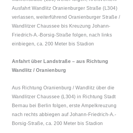
Ausfahrt Wandlitz Oranienburger Straße (L304)
verlassen, weiterführend Oranienburger Straße /
Wandlitzer Chaussee bis Kreuzung Johann-
Friedrich-A.-Borsig-Straße folgen, nach links
einbiegen, ca. 200 Meter bis Stadion
Anfahrt über Landstraße – aus Richtung
Wandlitz / Oranienburg
Aus Richtung Oranienburg / Wandlitz über die
Wandlitzer Chaussee (L304) in Richtung Stadt
Bernau bei Berlin folgen, erste Ampelkreuzung
nach rechts abbiegen auf Johann-Friedrich-A.-
Borsig-Straße, ca. 200 Meter bis Stadion