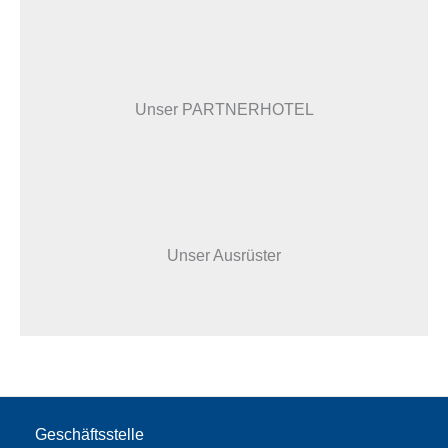
Unser PARTNERHOTEL
Unser Ausrüster
Geschäftsstelle