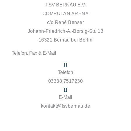
FSV BERNAU E.V.
-COMPULAN ARENA-
c/o René Benser
Johann-Friedrich-A.-Borsig-Str. 13
16321 Bernau bei Berlin
Telefon, Fax & E-Mail
Telefon
03338 7517230
E-Mail
kontakt@fsvbernau.de