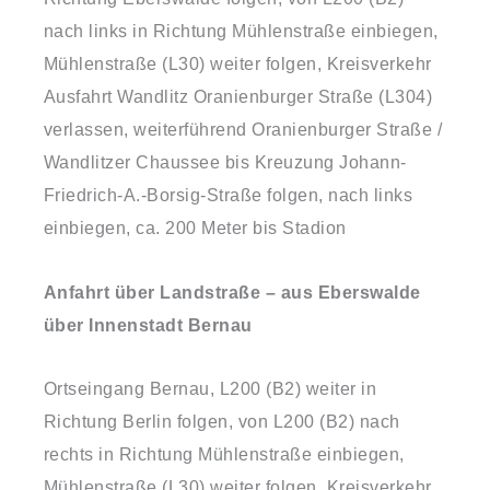
nach links in Richtung Mühlenstraße einbiegen,
Mühlenstraße (L30) weiter folgen, Kreisverkehr
Ausfahrt Wandlitz Oranienburger Straße (L304)
verlassen, weiterführend Oranienburger Straße /
Wandlitzer Chaussee bis Kreuzung Johann-
Friedrich-A.-Borsig-Straße folgen, nach links
einbiegen, ca. 200 Meter bis Stadion
Anfahrt über Landstraße – aus Eberswalde
über Innenstadt Bernau
Ortseingang Bernau, L200 (B2) weiter in
Richtung Berlin folgen, von L200 (B2) nach
rechts in Richtung Mühlenstraße einbiegen,
Mühlenstraße (L30) weiter folgen, Kreisverkehr