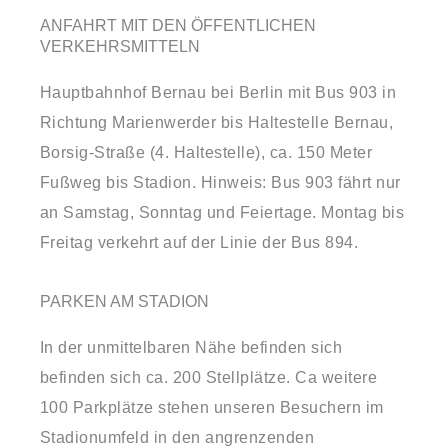
ANFAHRT MIT DEN ÖFFENTLICHEN
VERKEHRSMITTELN
Hauptbahnhof Bernau bei Berlin mit Bus 903 in
Richtung Marienwerder bis Haltestelle Bernau,
Borsig-Straße (4. Haltestelle), ca. 150 Meter
Fußweg bis Stadion. Hinweis: Bus 903 fährt nur
an Samstag, Sonntag und Feiertage. Montag bis
Freitag verkehrt auf der Linie der Bus 894.
PARKEN AM STADION
In der unmittelbaren Nähe befinden sich
befinden sich ca. 200 Stellplätze. Ca weitere
100 Parkplätze stehen unseren Besuchern im
Stadionumfeld in den angrenzenden