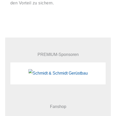
den Vorteil zu sichern.
PREMIUM-Sponsoren
Fanshop