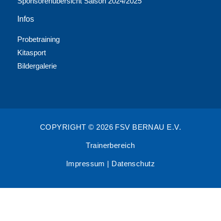
Sponsorenübersicht Saison 2024/2025
Infos
Probetraining
Kitasport
Bildergalerie
COPYRIGHT © 2026 FSV BERNAU E.V.
Trainerbereich
Impressum
|
Datenschutz