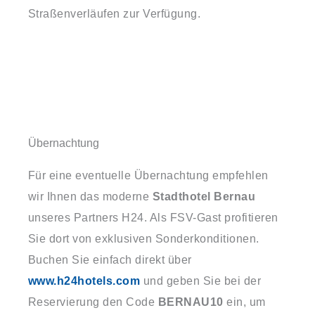
Straßenverläufen zur Verfügung.
Übernachtung
Für eine eventuelle Übernachtung empfehlen
wir Ihnen das moderne
Stadthotel Bernau
unseres Partners H24. Als FSV-Gast profitieren
Sie dort von exklusiven Sonderkonditionen.
Buchen Sie einfach direkt über
www.h24hotels.com
und geben Sie bei der
Reservierung den Code
BERNAU10
ein, um