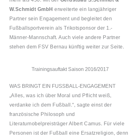
W.Schmidt GmbH
erweiterte ein langjähriger
Partner sein Engagement und begleitet den
Fußballsportverein als Trikotsponsor der 1.-
Männer-Mannschaft. Auch viele andere Partner
stehen dem FSV Bernau künftig weiter zur Seite.
Trainingsauftakt Saison 2016/2017
WAS BRINGT EIN FUSSBALL-ENGAGEMENT
„Alles, was ich über Moral und Pflicht weiß,
verdanke ich dem Fußball.“, sagte einst der
französische Philosoph und
Literaturnobelpreisträger Albert Camus. Für viele
Personen ist der Fußball eine Ersatzreligion, denn