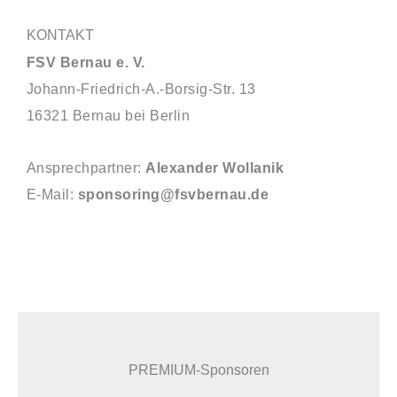
KONTAKT
FSV Bernau e. V.
Johann-Friedrich-A.-Borsig-Str. 13
16321 Bernau bei Berlin
Ansprechpartner:
Alexander Wollanik
E-Mail:
sponsoring@fsvbernau.de
PREMIUM-Sponsoren