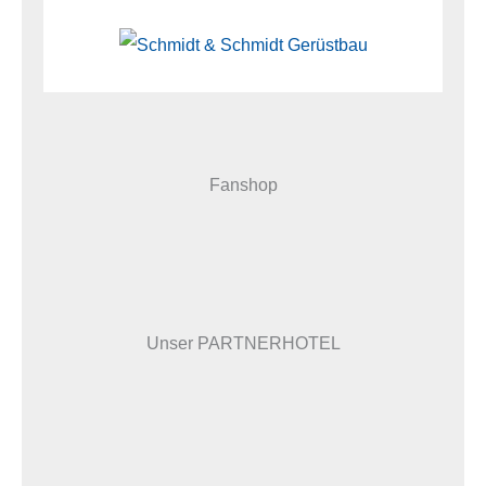
Fanshop
Unser PARTNERHOTEL