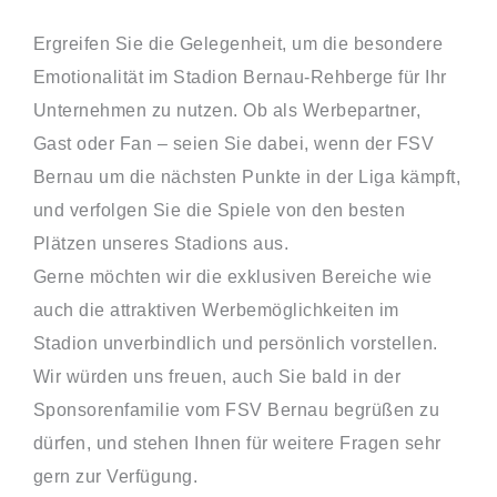
Ergreifen Sie die Gelegenheit, um die besondere
Emotionalität im Stadion Bernau-Rehberge für Ihr
Unternehmen zu nutzen. Ob als Werbepartner,
Gast oder Fan – seien Sie dabei, wenn der FSV
Bernau um die nächsten Punkte in der Liga kämpft,
und verfolgen Sie die Spiele von den besten
Plätzen unseres Stadions aus.
Gerne möchten wir die exklusiven Bereiche wie
auch die attraktiven Werbemöglichkeiten im
Stadion unverbindlich und persönlich vorstellen.
Wir würden uns freuen, auch Sie bald in der
Sponsorenfamilie vom FSV Bernau begrüßen zu
dürfen, und stehen Ihnen für weitere Fragen sehr
gern zur Verfügung.