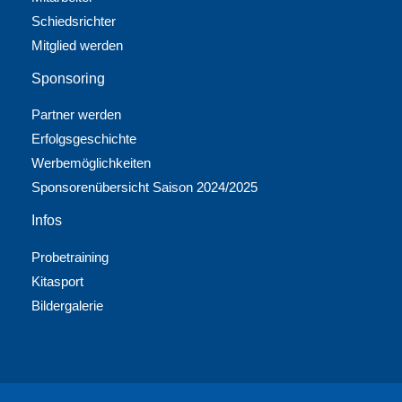
Schiedsrichter
Mitglied werden
Sponsoring
Partner werden
Erfolgsgeschichte
Werbemöglichkeiten
Sponsorenübersicht Saison 2024/2025
Infos
Probetraining
Kitasport
Bildergalerie