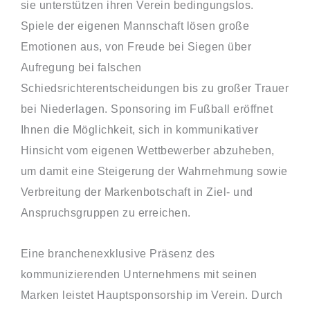
sie unterstützen ihren Verein bedingungslos.
Spiele der eigenen Mannschaft lösen große
Emotionen aus, von Freude bei Siegen über
Aufregung bei falschen
Schiedsrichterentscheidungen bis zu großer Trauer
bei Niederlagen. Sponsoring im Fußball eröffnet
Ihnen die Möglichkeit, sich in kommunikativer
Hinsicht vom eigenen Wettbewerber abzuheben,
um damit eine Steigerung der Wahrnehmung sowie
Verbreitung der Markenbotschaft in Ziel- und
Anspruchsgruppen zu erreichen.
Eine branchenexklusive Präsenz des
kommunizierenden Unternehmens mit seinen
Marken leistet Hauptsponsorship im Verein. Durch