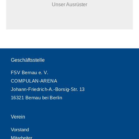
Unser Ausrüster
Geschäftsstelle
FSV Bernau e. V.
COMPULAN-ARENA
Johann-Friedrich-A.-Borsig-Str. 13
16321 Bernau bei Berlin
Verein
Vorstand
Mitarbeiter