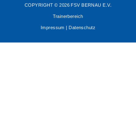
COPYRIGHT © 2026 FSV BERNAU E.V.
Trainerbereich
Impressum
|
Datenschutz