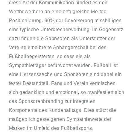
diese Art der Kommunikation hindert es den
Wettbewerbern an eine erfolgreiche Me-too
Positionierung. 90% der Bevölkerung missbilligen
eine typische Unterbrecherwerbung. Im Gegensatz
dazu finden die Sponsoren als Unterstützer der
Vereine eine breite Anhängerschaft bei den
Fußballbegeisterten, so dass sie als
Sympathieträger befürwortet werden. Fußball ist
eine Herzenssache und Sponsoren sind dabei ein
fester Bestandteil. Fans und Verein vermischen
sich gedanklich und emotional, so manifestiert sich
das Sponsorenbranding zur integralen
Komponente des Kundenalltags. Dies stützt die
maßgeblich gesteigerten Sympathiewerte der
Marken im Umfeld des Fußballsports.