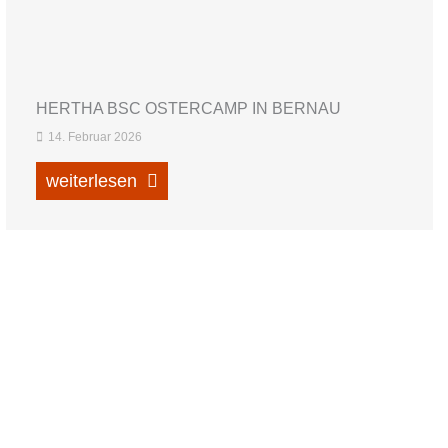
HERTHA BSC OSTERCAMP IN BERNAU
14. Februar 2026
weiterlesen