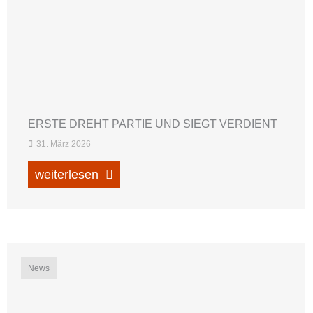
ERSTE DREHT PARTIE UND SIEGT VERDIENT
31. März 2026
weiterlesen
News