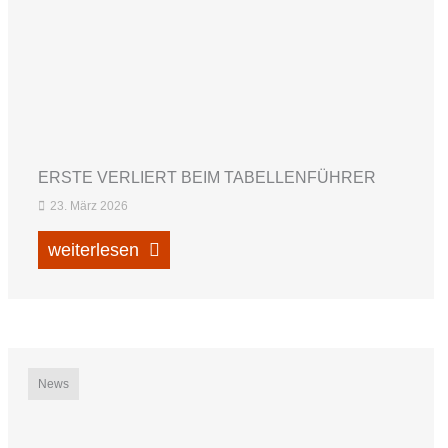
ERSTE VERLIERT BEIM TABELLENFÜHRER
23. März 2026
weiterlesen
News