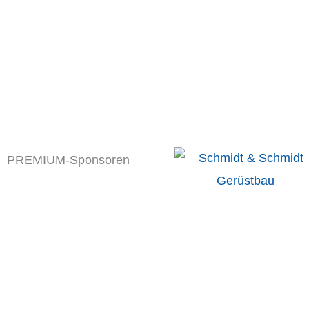
PREMIUM-Sponsoren