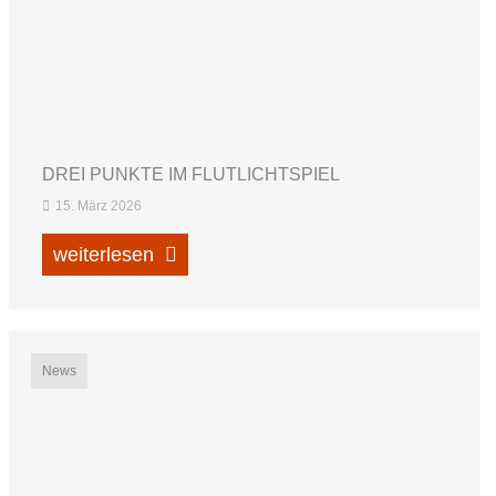
DREI PUNKTE IM FLUTLICHTSPIEL
15. März 2026
weiterlesen
News