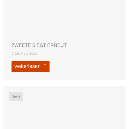
ZWEETE SIEGT ERNEUT
15. März 2026
weiterlesen
News