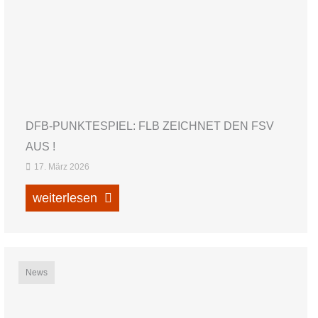
DFB-PUNKTESPIEL: FLB ZEICHNET DEN FSV
AUS !
17. März 2026
weiterlesen
News