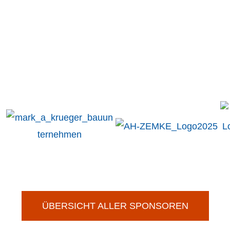
ÜBERSICHT ALLER SPONSOREN