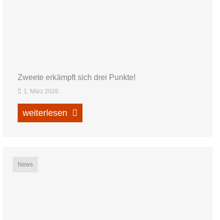
Zweete erkämpft sich drei Punkte!
1. März 2026
weiterlesen
News