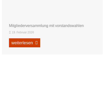
Mitgliederversammlung mit vorstandswahlen
19. Februar 2026
weiterlesen