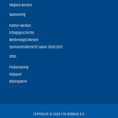
Mitglied werden
Sponsoring
Partner werden
Erfolgsgeschichte
Werbemöglichkeiten
Sponsorenübersicht Saison 2024/2025
Infos
Probetraining
Kitasport
Bildergalerie
COPYRIGHT © 2026 FSV BERNAU E.V.