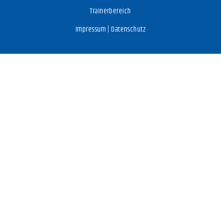
Trainerbereich
Impressum
|
Datenschutz