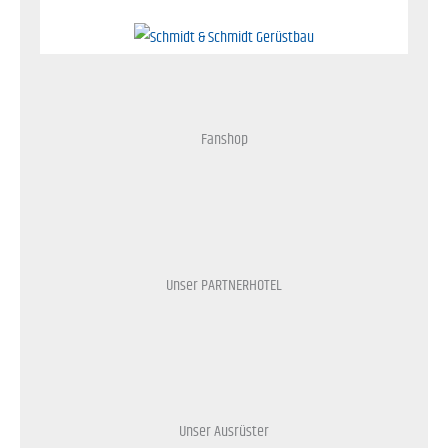
Fanshop
Unser PARTNERHOTEL
Unser Ausrüster