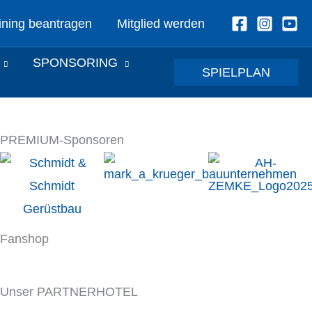
ining beantragen
Mitglied werden
SPONSORING
SPIELPLAN
PREMIUM-Sponsoren
Fanshop
Unser PARTNERHOTEL