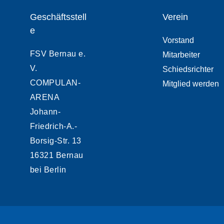
Geschäftsstell
Verein
e
Vorstand
FSV Bernau e.
Mitarbeiter
V.
Schiedsrichter
COMPULAN-
Mitglied werden
ARENA
Johann-
Friedrich-A.-
Borsig-Str. 13
16321 Bernau
bei Berlin