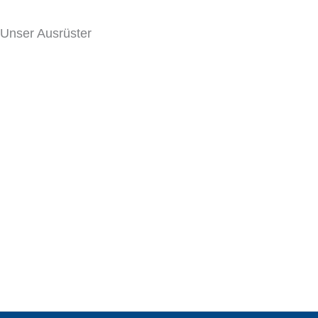
Unser Ausrüster