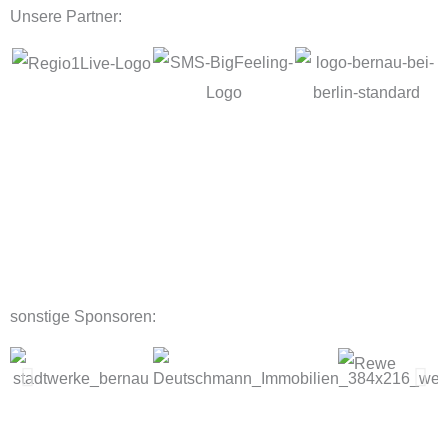
Unsere Partner:
sonstige Sponsoren: