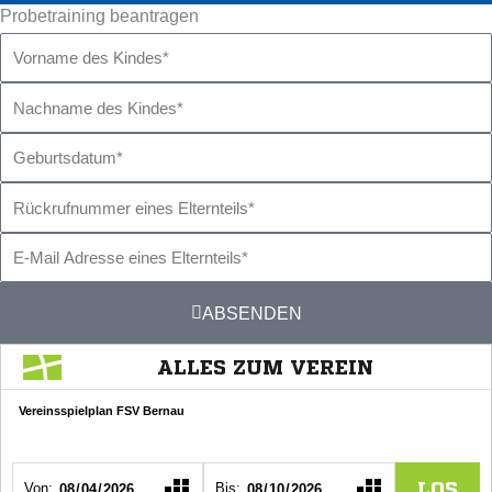
Probetraining beantragen
Vorname
des
Nachname
Kindes
des
Geburtsdatum
Kindes
Rückrufnummer
eines
E-
Elternteils
Mail
ABSENDEN