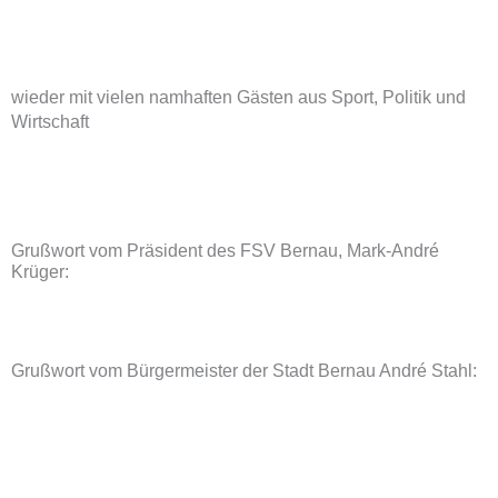
wieder mit vielen namhaften Gästen aus Sport, Politik und
Wirtschaft
Grußwort vom Präsident des FSV Bernau, Mark-André
Krüger:
Grußwort vom Bürgermeister der Stadt Bernau André Stahl: