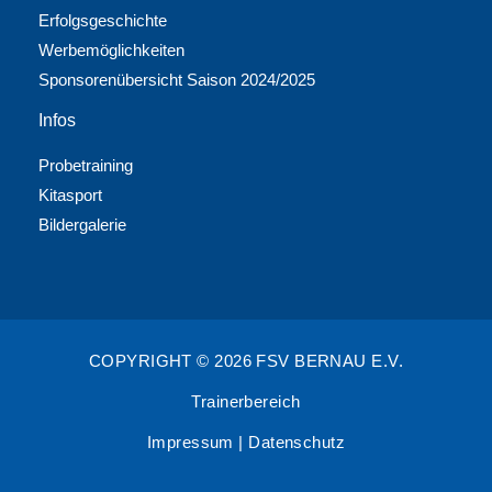
Erfolgsgeschichte
Werbemöglichkeiten
Sponsorenübersicht Saison 2024/2025
Infos
Probetraining
Kitasport
Bildergalerie
COPYRIGHT © 2026 FSV BERNAU E.V.
Trainerbereich
Impressum
|
Datenschutz