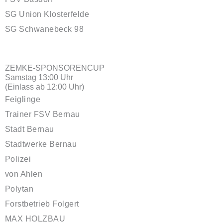
SG Union Klosterfelde
SG Schwanebeck 98
ZEMKE-SPONSORENCUP
Samstag 13:00 Uhr
(Einlass ab 12:00 Uhr)
Feiglinge
Trainer FSV Bernau
Stadt Bernau
Stadtwerke Bernau
Polizei
von Ahlen
Polytan
Forstbetrieb Folgert
MAX HOLZBAU