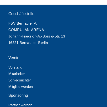
Geschäftsstelle
FSV Bernau e. V.
COMPULAN-ARENA
Johann-Friedrich-A.-Borsig-Str. 13
16321 Bernau bei Berlin
Verein
Vorstand
Mitarbeiter
Schiedsrichter
Mitglied werden
Sponsoring
Partner werden