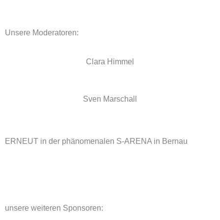
Unsere Moderatoren:
Clara Himmel
Sven Marschall
ERNEUT in der phänomenalen S-ARENA in Bernau
unsere weiteren Sponsoren: