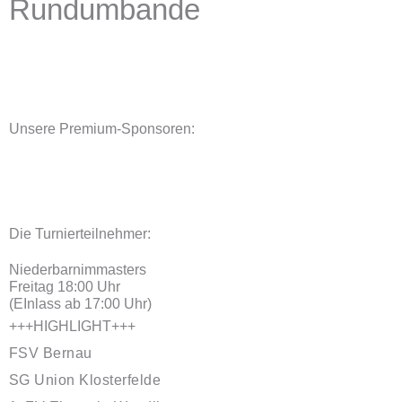
Rundumbande
Unsere Premium-Sponsoren:
Die Turnierteilnehmer:
Niederbarnimmasters
Freitag 18:00 Uhr
(EInlass ab 17:00 Uhr)
+++HIGHLIGHT+++
FSV Bernau
SG Union Klosterfelde