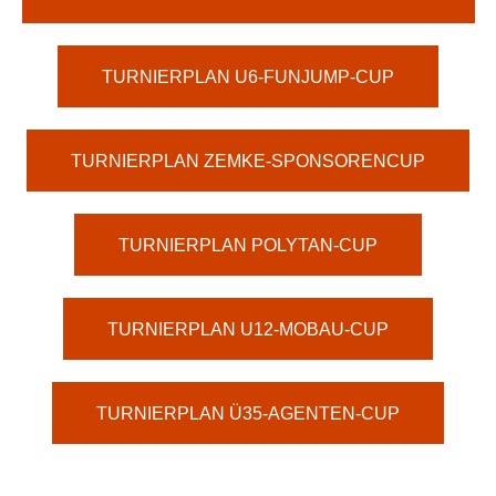
TURNIERPLAN U6-FUNJUMP-CUP
TURNIERPLAN ZEMKE-SPONSORENCUP
TURNIERPLAN POLYTAN-CUP
TURNIERPLAN U12-MOBAU-CUP
TURNIERPLAN Ü35-AGENTEN-CUP