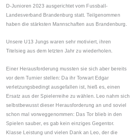
D-Junioren 2023 ausgerichtet vom Fussball-
Landesverband Brandenburg statt. Teilgenommen
haben die stärksten Mannschaften aus Brandenburg.
Unsere U13 Jungs waren sehr motiviert, ihren
Titelsieg aus dem letzten Jahr zu wiederholen.
Einer Herausforderung mussten sie sich aber bereits
vor dem Turnier stellen: Da ihr Torwart Edgar
verletzungsbedingt ausgefallen ist, hieß es, einen
Ersatz aus der Spielerreihe zu wählen. Leo nahm sich
selbstbewusst dieser Herausforderung an und soviel
schon mal vorweggenommen: Das Tor blieb in den
Spielen sauber, es gab kein einziges Gegentor.
Klasse Leistung und vielen Dank an Leo, der die