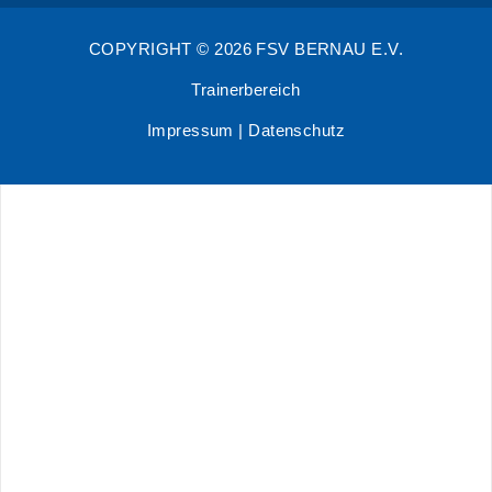
COPYRIGHT © 2026 FSV BERNAU E.V.
Trainerbereich
Impressum
|
Datenschutz