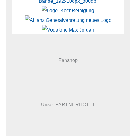
Fanshop
Unser PARTNERHOTEL