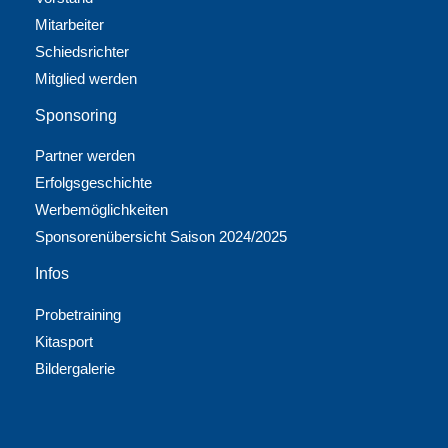
Mitarbeiter
Schiedsrichter
Mitglied werden
Sponsoring
Partner werden
Erfolgsgeschichte
Werbemöglichkeiten
Sponsorenübersicht Saison 2024/2025
Infos
Probetraining
Kitasport
Bildergalerie