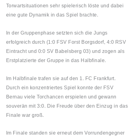
Torwartsituationen sehr spielerisch löste und dabei
eine gute Dynamik in das Spiel brachte.
In der Gruppenphase setzten sich die Jungs
erfolgreich durch (1:0 FSV Forst Borgsdorf, 4:0 RSV
Eintracht und 0:0 SV Babelsberg 03) und zogen als
Erstplatzierte der Gruppe in das Halbfinale.
Im Halbfinale trafen sie auf den 1. FC Frankfurt.
Durch ein konzentriertes Spiel konnte der FSV
Bernau viele Torchancen erspielen und gewann
souverän mit 3:0. Die Freude über den Einzug in das
Finale war groß.
Im Finale standen sie erneut dem Vorrundengegner