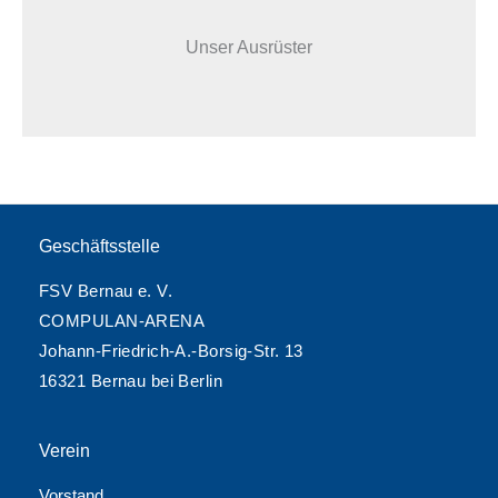
Unser Ausrüster
Geschäftsstelle
FSV Bernau e. V.
COMPULAN-ARENA
Johann-Friedrich-A.-Borsig-Str. 13
16321 Bernau bei Berlin
Verein
Vorstand