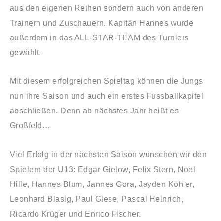
aus den eigenen Reihen sondern auch von anderen
Trainern und Zuschauern. Kapitän Hannes wurde
außerdem in das ALL-STAR-TEAM des Turniers
gewählt.
Mit diesem erfolgreichen Spieltag können die Jungs
nun ihre Saison und auch ein erstes Fussballkapitel
abschließen. Denn ab nächstes Jahr heißt es
Großfeld…
Viel Erfolg in der nächsten Saison wünschen wir den
Spielern der U13: Edgar Gielow, Felix Stern, Noel
Hille, Hannes Blum, Jannes Gora, Jayden Köhler,
Leonhard Blasig, Paul Giese, Pascal Heinrich,
Ricardo Krüger und Enrico Fischer.