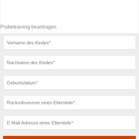
Probetraining beantragen
Vorname
des
Kindes
Nachname
des
Kindes
Geburtsdatum
Rückrufnummer
eines
Elternteils
E-
Mail