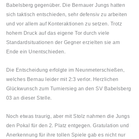
Babelsberg gegenüber. Die Bernauer Jungs hatten
sich taktisch entschieden, sehr defensiv zu arbeiten
und vor allem auf Konteraktionen zu setzen. Trotz
hohem Druck auf das eigene Tor durch viele
Standardsituationen der Gegner erzielten sie am
Ende ein Unentschieden.
Die Entscheidung erfolgte im Neunmeterschießen,
welches Bernau leider mit 2:3 verlor. Herzlichen
Glückwunsch zum Turniersieg an den SV Babelsberg
03 an dieser Stelle.
Noch etwas traurig, aber mit Stolz nahmen die Jungs
den Pokal für den 2. Platz entgegen. Gratulation und
Anerkennung für ihre tollen Spiele gab es nicht nur