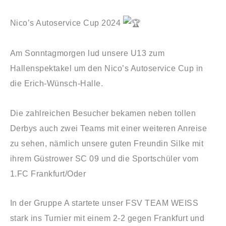
Nico’s Autoservice Cup 2024
Am Sonntagmorgen lud unsere U13 zum
Hallenspektakel um den Nico’s Autoservice Cup in
die Erich-Wünsch-Halle.
Die
zahlreichen Besucher bekamen neben tollen
Derbys auch zwei Teams mit einer weiteren Anreise
zu sehen, nämlich unsere guten Freundin Silke mit
ihrem Güstrower SC 09 und die Sportschüler vom
1.FC Frankfurt/Oder
In der Gruppe A startete unser FSV TEAM WEISS
stark ins Turnier mit einem 2-2 gegen Frankfurt und