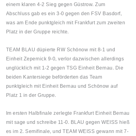
einem klaren 4-2 Sieg gegen Güstrow. Zum
Abschluss gab es ein 3-0 gegen den FSV Basdorf,
was am Ende punktgleich mit Frankfurt zum zweiten
Platz in der Gruppe reichte.
TEAM BLAU düpierte RW Schönow mit 8-1 und
Einheit Zepernick 9-0, verlor dazwischen allerdings
unglücklich mit 1-2 gegen TSG Einheit Bernau. Die
beiden Kantersiege beförderten das Team
punktgleich mit Einheit Bernau und Schönow auf
Platz 1 in der Gruppe.
Im ersten Halbfinale zerlegte Frankfurt Einheit Bernau
mit sage und schreibe 11-0. BLAU gegen WEISS hieß
es im 2. Semifinale, und TEAM WEISS gewann mit 7-