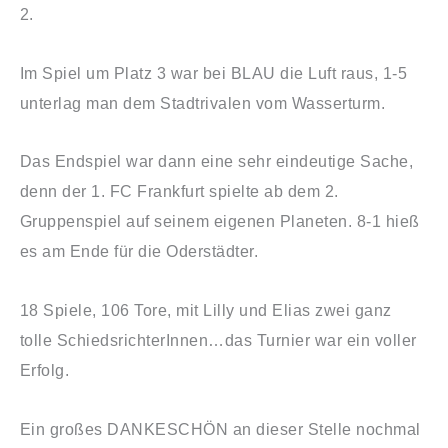
2.
Im Spiel um Platz 3 war bei BLAU die Luft raus, 1-5
unterlag man dem Stadtrivalen vom Wasserturm.
Das Endspiel war dann eine sehr eindeutige Sache,
denn der 1. FC Frankfurt spielte ab dem 2.
Gruppenspiel auf seinem eigenen Planeten. 8-1 hieß
es am Ende für die Oderstädter.
18 Spiele, 106 Tore, mit Lilly und Elias zwei ganz
tolle SchiedsrichterInnen…das Turnier war ein voller
Erfolg.
Ein großes DANKESCHÖN an dieser Stelle nochmal