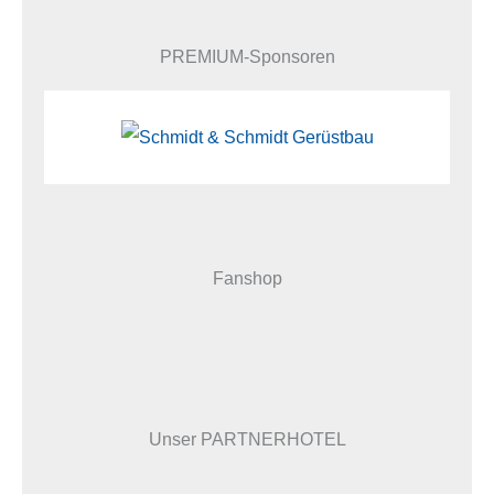
PREMIUM-Sponsoren
Fanshop
Unser PARTNERHOTEL