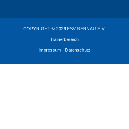
COPYRIGHT © 2026 FSV BERNAU E.V.
Trainerbereich
Impressum
|
Datenschutz