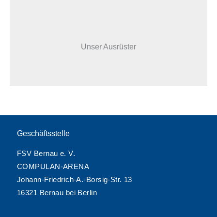
Unser Ausrüster
Geschäftsstelle
FSV Bernau e. V.
COMPULAN-ARENA
Johann-Friedrich-A.-Borsig-Str. 13
16321 Bernau bei Berlin