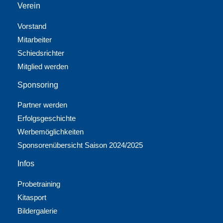
Verein
Vorstand
Mitarbeiter
Schiedsrichter
Mitglied werden
Sponsoring
Partner werden
Erfolgsgeschichte
Werbemöglichkeiten
Sponsorenübersicht Saison 2024/2025
Infos
Probetraining
Kitasport
Bildergalerie