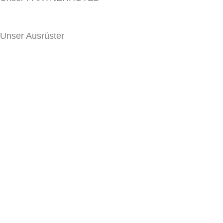
Unser Ausrüster