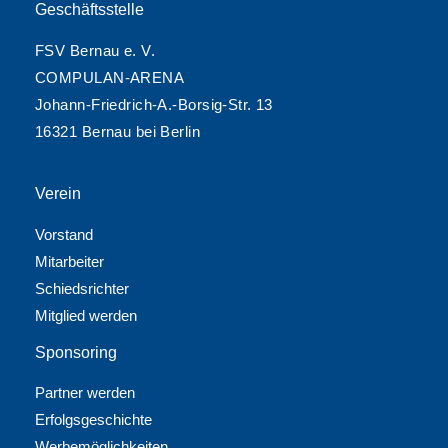
Geschäftsstelle
FSV Bernau e. V.
COMPULAN-ARENA
Johann-Friedrich-A.-Borsig-Str. 13
16321 Bernau bei Berlin
Verein
Vorstand
Mitarbeiter
Schiedsrichter
Mitglied werden
Sponsoring
Partner werden
Erfolgsgeschichte
Werbemöglichkeiten