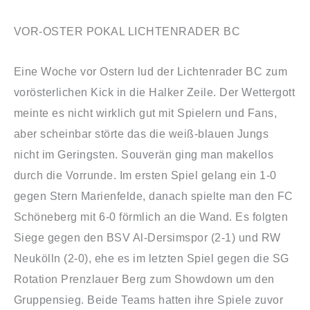
VOR-OSTER POKAL LICHTENRADER BC
Eine
Woche vor Ostern lud der Lichtenrader BC zum
vorösterlichen Kick in die Halker Zeile. Der Wettergott
meinte es nicht wirklich gut mit Spielern und Fans,
aber scheinbar störte das die weiß-blauen Jungs
nicht im Geringsten. Souverän ging man makellos
durch die Vorrunde. Im ersten Spiel gelang ein 1-0
gegen Stern Marienfelde, danach spielte man den FC
Schöneberg mit 6-0 förmlich an die Wand. Es folgten
Siege gegen den BSV Al-Dersimspor (2-1) und RW
Neukölln (2-0), ehe es im letzten Spiel gegen die SG
Rotation Prenzlauer Berg zum Showdown um den
Gruppensieg. Beide Teams hatten ihre Spiele zuvor