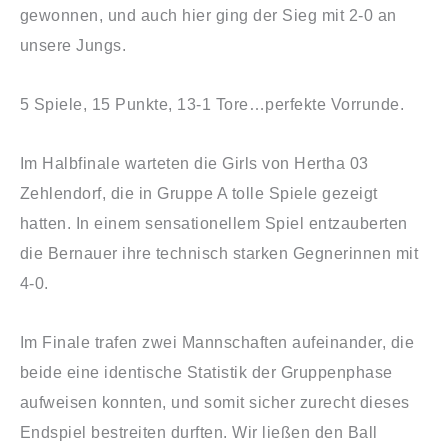
gewonnen, und auch hier ging der Sieg mit 2-0 an
unsere Jungs.
5 Spiele, 15 Punkte, 13-1 Tore…perfekte Vorrunde.
Im Halbfinale warteten die Girls von Hertha 03
Zehlendorf, die in Gruppe A tolle Spiele gezeigt
hatten. In einem sensationellem Spiel entzauberten
die Bernauer ihre technisch starken Gegnerinnen mit
4-0.
Im Finale trafen zwei Mannschaften aufeinander, die
beide eine identische Statistik der Gruppenphase
aufweisen konnten, und somit sicher zurecht dieses
Endspiel bestreiten durften. Wir ließen den Ball