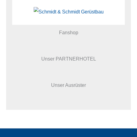
Fanshop
Unser PARTNERHOTEL
Unser Ausrüster