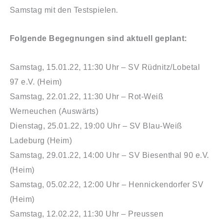
Samstag mit den Testspielen.
Folgende Begegnungen sind aktuell geplant:
Samstag, 15.01.22, 11:30 Uhr – SV Rüdnitz/Lobetal
97 e.V. (Heim)
Samstag, 22.01.22, 11:30 Uhr – Rot-Weiß
Werneuchen (Auswärts)
Dienstag, 25.01.22, 19:00 Uhr – SV Blau-Weiß
Ladeburg (Heim)
Samstag, 29.01.22, 14:00 Uhr – SV Biesenthal 90 e.V.
(Heim)
Samstag, 05.02.22, 12:00 Uhr – Hennickendorfer SV
(Heim)
Samstag, 12.02.22, 11:30 Uhr – Preussen