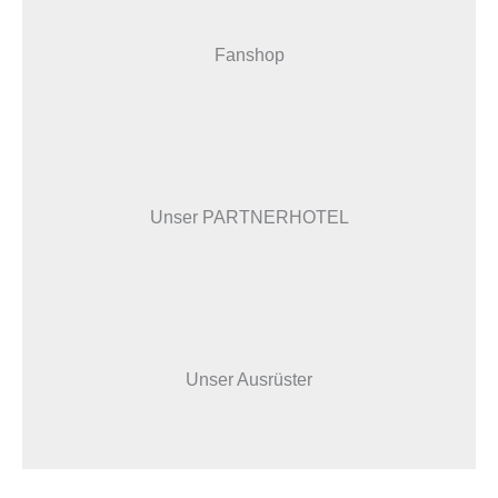
Fanshop
Unser PARTNERHOTEL
Unser Ausrüster