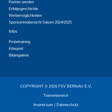
Partner werden
Erfolgsgeschichte
Werbemöglichkeiten
Sponsorenübersicht Saison 2024/2025
Infos
Probetraining
Kitasport
Bildergalerie
COPYRIGHT © 2026 FSV BERNAU E.V.
Trainerbereich
Impressum
|
Datenschutz