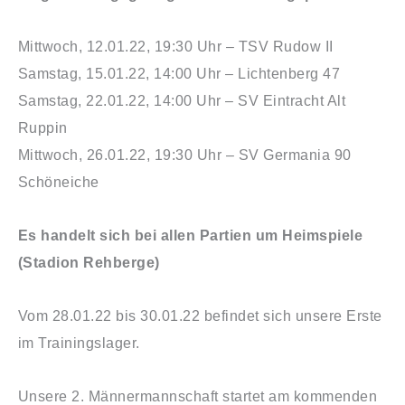
Mittwoch, 12.01.22, 19:30 Uhr – TSV Rudow II
Samstag, 15.01.22, 14:00 Uhr – Lichtenberg 47
Samstag, 22.01.22, 14:00 Uhr – SV Eintracht Alt
Ruppin
Mittwoch, 26.01.22, 19:30 Uhr – SV Germania 90
Schöneiche
Es handelt sich bei allen Partien um Heimspiele
(Stadion Rehberge)
Vom 28.01.22 bis 30.01.22 befindet sich unsere Erste
im Trainingslager.
Unsere 2. Männermannschaft startet am kommenden