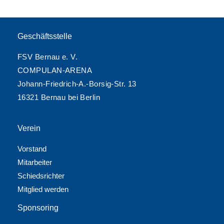
Geschäftsstelle
FSV Bernau e. V.
COMPULAN-ARENA
Johann-Friedrich-A.-Borsig-Str. 13
16321 Bernau bei Berlin
Verein
Vorstand
Mitarbeiter
Schiedsrichter
Mitglied werden
Sponsoring