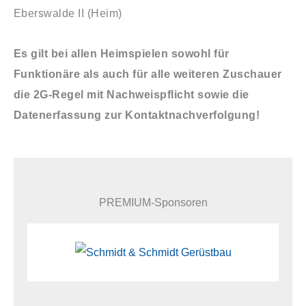
Eberswalde II (Heim)
Es gilt bei allen Heimspielen sowohl für
Funktionäre als auch für alle weiteren Zuschauer
die 2G-Regel mit Nachweispflicht sowie die
Datenerfassung zur Kontaktnachverfolgung!
PREMIUM-Sponsoren