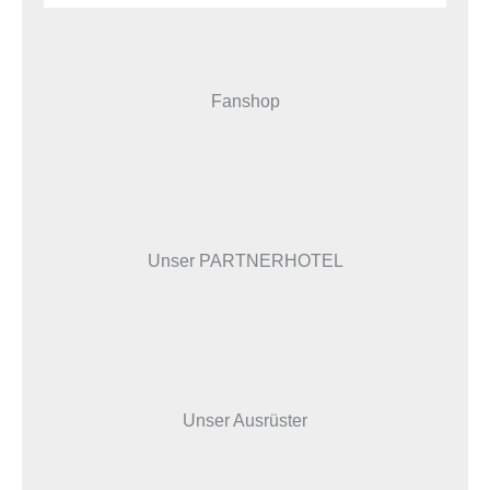
Fanshop
Unser PARTNERHOTEL
Unser Ausrüster