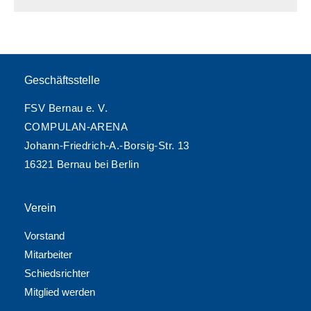
Geschäftsstelle
FSV Bernau e. V.
COMPULAN-ARENA
Johann-Friedrich-A.-Borsig-Str. 13
16321 Bernau bei Berlin
Verein
Vorstand
Mitarbeiter
Schiedsrichter
Mitglied werden