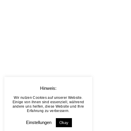
Hinweis:
Wir nutzen Cookies auf unserer Website.
Einige von ihnen sind essenziell, während
andere uns helfen, diese Website und Ihre
Erfahrung zu verbessern.
Einstellungen
Okay