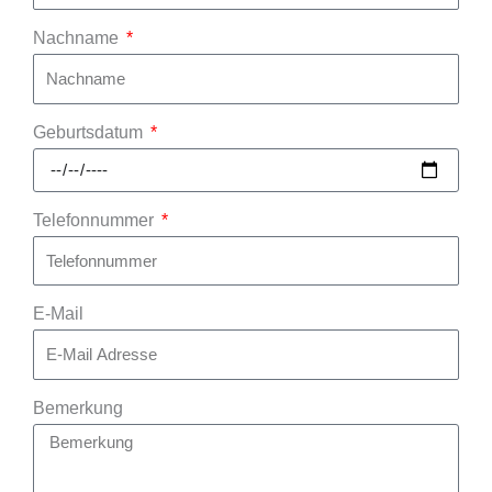
Nachname
Geburtsdatum
Telefonnummer
E-Mail
Bemerkung