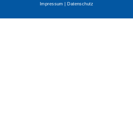
Impressum
|
Datenschutz