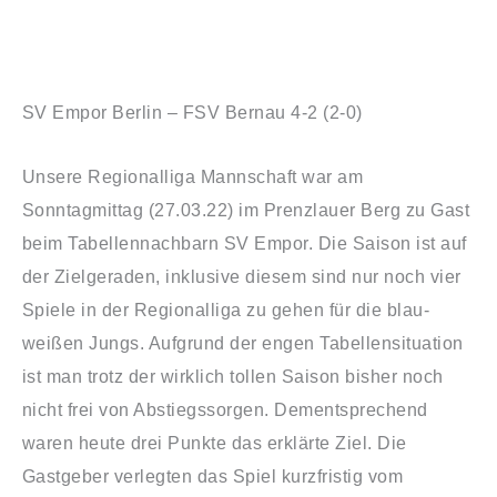
SV Empor Berlin – FSV Bernau 4-2 (2-0)
Unsere Regionalliga Mannschaft war am
Sonntagmittag (
27.03.22
) im Prenzlauer Berg zu Gast
beim Tabellennachbarn SV Empor. Die Saison ist auf
der Zielgeraden, inklusive diesem sind nur noch vier
Spiele in der Regionalliga zu gehen für die blau-
weißen Jungs. Aufgrund der engen Tabellensituation
ist man trotz der wirklich tollen Saison bisher noch
nicht frei von Abstiegssorgen. Dementsprechend
waren heute drei Punkte das erklärte Ziel. Die
Gastgeber verlegten das Spiel kurzfristig vom