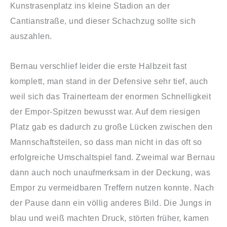
Kunstrasenplatz ins kleine Stadion an der
Cantianstraße, und dieser Schachzug sollte sich
auszahlen.
Bernau verschlief leider die erste Halbzeit fast
komplett, man stand in der Defensive sehr tief, auch
weil sich das Trainerteam der enormen Schnelligkeit
der Empor-Spitzen bewusst war. Auf dem riesigen
Platz gab es dadurch zu große Lücken zwischen den
Mannschaftsteilen, so dass man nicht in das oft so
erfolgreiche Umschaltspiel fand. Zweimal war Bernau
dann auch noch unaufmerksam in der Deckung, was
Empor zu vermeidbaren Treffern nutzen konnte. Nach
der Pause dann ein völlig anderes Bild. Die Jungs in
blau und weiß machten Druck, störten früher, kamen