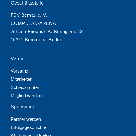
Geschäftsstelle
FSV Bernau e. V.
COMPULAN-ARENA
Johann-Friedrich-A.-Borsig-Str. 13
16321 Bernau bei Berlin
Verein
Vorstand
Mitarbeiter
Schiedsrichter
Mitglied werden
Sponsoring
Partner werden
Erfolgsgeschichte
Werbemöglichkeiten