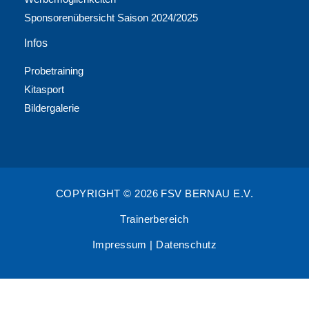
Sponsorenübersicht Saison 2024/2025
Infos
Probetraining
Kitasport
Bildergalerie
COPYRIGHT © 2026 FSV BERNAU E.V.
Trainerbereich
Impressum
|
Datenschutz