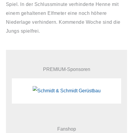
Spiel. In der Schlussminute verhinderte Henne mit
einem gehaltenen Elfmeter eine noch höhere
Niederlage verhindern. Kommende Woche sind die
Jungs spielfrei.
PREMIUM-Sponsoren
Fanshop