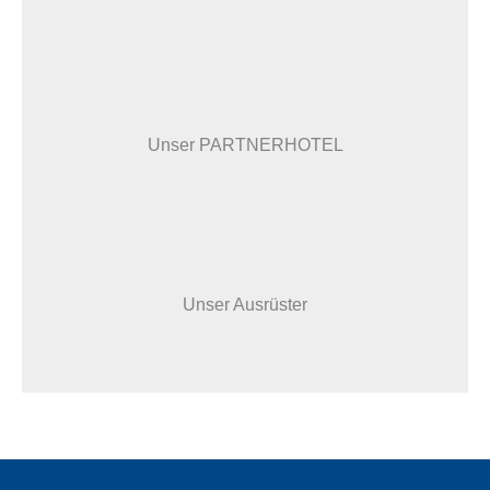
Unser PARTNERHOTEL
Unser Ausrüster