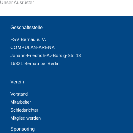
Unser Ausrüster
Geschäftsstelle
FSV Bernau e. V.
COMPULAN-ARENA
Johann-Friedrich-A.-Borsig-Str. 13
16321 Bernau bei Berlin
Verein
Vorstand
Mitarbeiter
Schiedsrichter
Mitglied werden
Sponsoring