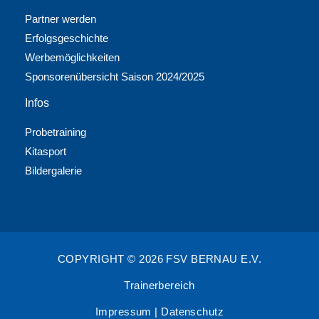
Partner werden
Erfolgsgeschichte
Werbemöglichkeiten
Sponsorenübersicht Saison 2024/2025
Infos
Probetraining
Kitasport
Bildergalerie
COPYRIGHT © 2026 FSV BERNAU E.V.
Trainerbereich
Impressum
|
Datenschutz