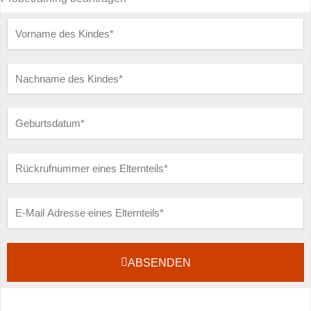
Vorname
des
Kindes
Nachname
des
Kindes
Geburtsdatum
Rückrufnummer
eines
Elternteils
E-
Mail
ABSENDEN