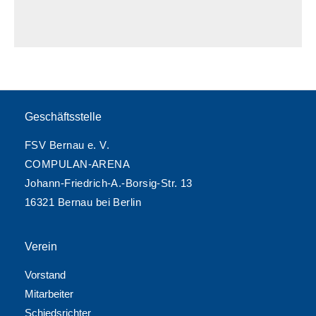
Geschäftsstelle
FSV Bernau e. V.
COMPULAN-ARENA
Johann-Friedrich-A.-Borsig-Str. 13
16321 Bernau bei Berlin
Verein
Vorstand
Mitarbeiter
Schiedsrichter