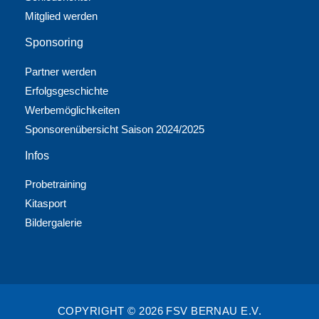
Mitglied werden
Sponsoring
Partner werden
Erfolgsgeschichte
Werbemöglichkeiten
Sponsorenübersicht Saison 2024/2025
Infos
Probetraining
Kitasport
Bildergalerie
COPYRIGHT © 2026 FSV BERNAU E.V.