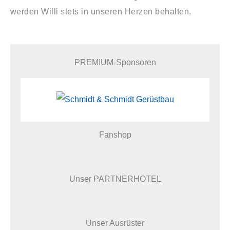
werden Willi stets in unseren Herzen behalten.
PREMIUM-Sponsoren
Fanshop
Unser PARTNERHOTEL
Unser Ausrüster