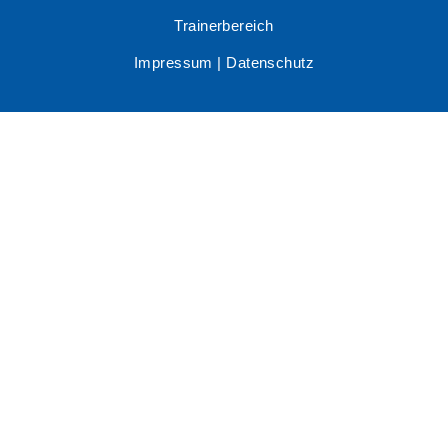
Trainerbereich
Impressum
|
Datenschutz