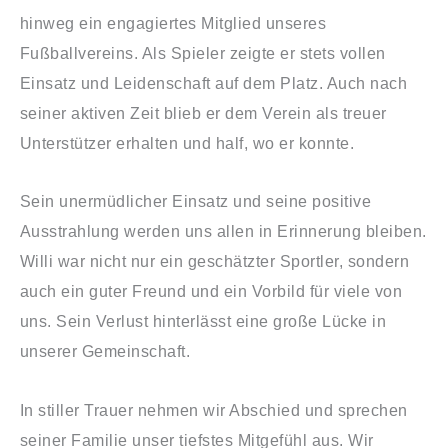
hinweg ein engagiertes Mitglied unseres
Fußballvereins. Als Spieler zeigte er stets vollen
Einsatz und Leidenschaft auf dem Platz. Auch nach
seiner aktiven Zeit blieb er dem Verein als treuer
Unterstützer erhalten und half, wo er konnte.
Sein unermüdlicher Einsatz und seine positive
Ausstrahlung werden uns allen in Erinnerung bleiben.
Willi war nicht nur ein geschätzter Sportler, sondern
auch ein guter Freund und ein Vorbild für viele von
uns. Sein Verlust hinterlässt eine große Lücke in
unserer Gemeinschaft.
In stiller Trauer nehmen wir Abschied und sprechen
seiner Familie unser tiefstes Mitgefühl aus. Wir