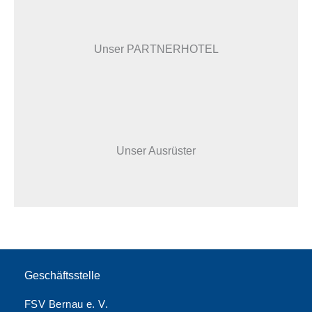
Unser PARTNERHOTEL
Unser Ausrüster
Geschäftsstelle
FSV Bernau e. V.