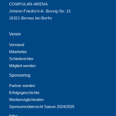
COMPULAN-ARENA
Johann-Friedrich-A.-Borsig-Str. 13
16321 Bernau bei Berlin
Verein
Vorstand
Mitarbeiter
Schiedsrichter
Mitglied werden
Sponsoring
Partner werden
Erfolgsgeschichte
Werbemöglichkeiten
Sponsorenübersicht Saison 2024/2025