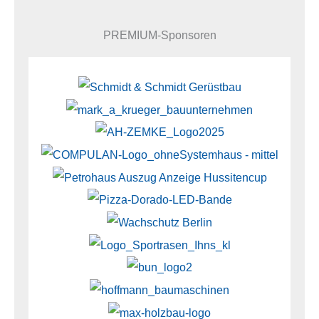
PREMIUM-Sponsoren