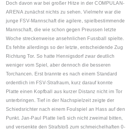
Doch davon war bei großer Hitze in der COMPULAN-
ARENA zunächst nichts zu sehen. Vielmehr war die
junge FSV-Mannschaft die agilere, spielbestimmende
Mannschaft, die wie schon gegen Preussen letzte
Woche streckenweise ansehnlichen Fussball spielte.
Es fehlte allerdings so der letzte, entscheidende Zug
Richtung Tor. So hatte Hennigsdorf zwar deutlich
weniger vom Spiel, aber dennoch die besseren
Torchancen. Erst brannte es nach einem Standard
ordentlich im FSV-Strafraum, kurz darauf konnte
Platte einen Kopfball aus kurzer Distanz nicht im Tor
unterbringen. Tief in der Nachspielzeit zeigte der
Schiedsrichter nach einem Foulspiel an Hass auf den
Punkt. Jan-Paul Platte ließ sich nicht zweimal bitten,
und versenkte den Strafstoß zum schmeichelhaften 0-