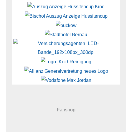
Fanshop