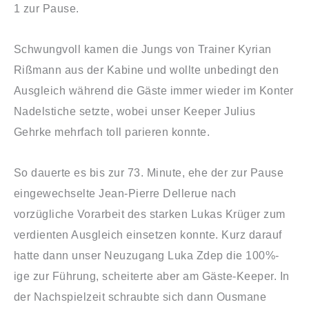
1 zur Pause.
Schwungvoll kamen die Jungs von Trainer Kyrian
Rißmann aus der Kabine und wollte unbedingt den
Ausgleich während die Gäste immer wieder im Konter
Nadelstiche setzte, wobei unser Keeper Julius
Gehrke mehrfach toll parieren konnte.
So dauerte es bis zur 73. Minute, ehe der zur Pause
eingewechselte Jean-Pierre Dellerue nach
vorzügliche Vorarbeit des starken Lukas Krüger zum
verdienten Ausgleich einsetzen konnte. Kurz darauf
hatte dann unser Neuzugang Luka Zdep die 100%-
ige zur Führung, scheiterte aber am Gäste-Keeper. In
der Nachspielzeit schraubte sich dann Ousmane