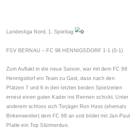
Landesliga Nord, 1. Spieltag
FSV BERNAU – FC 98 HENNIGSDORF 1-1 (0-1)
Zum
Auftakt in die neue Saison, war mit dem FC 98
Hennigsdorf ein Team zu Gast, dass nach den
Plätzen 7 und 6 in den letzten beiden Spielzeiten
erneut einen guten Kader ins Rennen schickt. Unter
anderem schloss sich Torjäger Ron Hass (ehemals
Birkenwerder) dem FC 98 an und bildet mit Jan-Paul
Platte ein Top Stürmerduo.