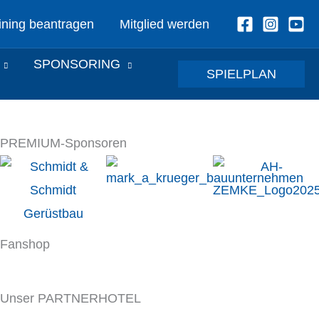
ining beantragen
Mitglied werden
SPONSORING
SPIELPLAN
PREMIUM-Sponsoren
Fanshop
Unser PARTNERHOTEL