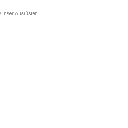
Unser Ausrüster