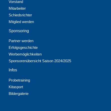
Vorstand
Mitarbeiter
Schiedsrichter
Mitglied werden
Sponsoring
Partner werden
Erfolgsgeschichte
Werbemöglichkeiten
Sponsorenübersicht Saison 2024/2025
Infos
Probetraining
Kitasport
Bildergalerie