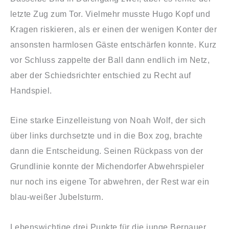
letzte Zug zum Tor. Vielmehr musste Hugo Kopf und
Kragen riskieren, als er einen der wenigen Konter der
ansonsten harmlosen Gäste entschärfen konnte. Kurz
vor Schluss zappelte der Ball dann endlich im Netz,
aber der Schiedsrichter entschied zu Recht auf
Handspiel.
Eine starke Einzelleistung von Noah Wolf, der sich
über links durchsetzte und in die Box zog, brachte
dann die Entscheidung. Seinen Rückpass von der
Grundlinie konnte der Michendorfer Abwehrspieler
nur noch ins eigene Tor abwehren, der Rest war ein
blau-weißer Jubelsturm.
Lebenswichtige drei Punkte für die junge Bernauer