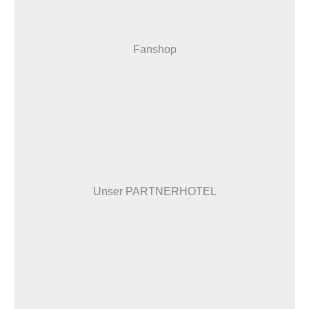
Fanshop
Unser PARTNERHOTEL