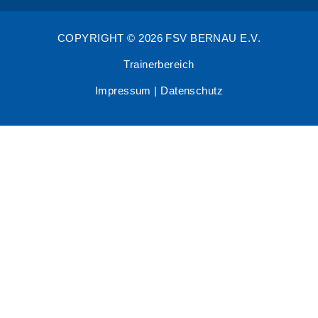
COPYRIGHT © 2026 FSV BERNAU E.V.
Trainerbereich
Impressum
|
Datenschutz