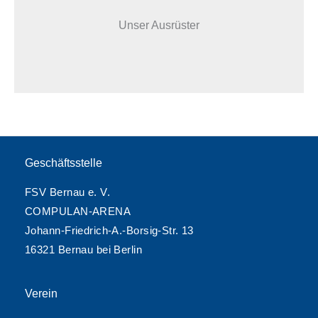
Unser Ausrüster
Geschäftsstelle
FSV Bernau e. V.
COMPULAN-ARENA
Johann-Friedrich-A.-Borsig-Str. 13
16321 Bernau bei Berlin
Verein