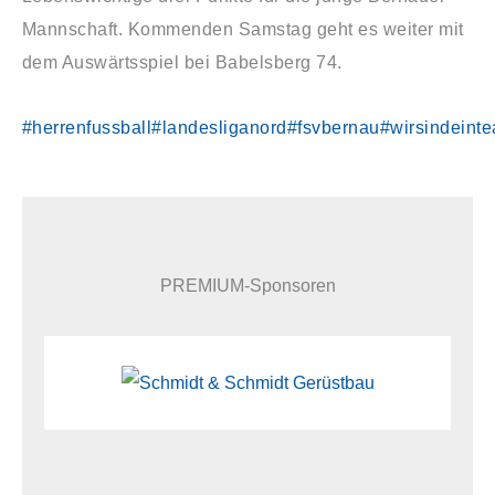
Mannschaft. Kommenden Samstag geht es weiter mit
dem Auswärtsspiel bei Babelsberg 74.
#herrenfussball
#landesliganord
#fsvbernau
#wirsindeint
PREMIUM-Sponsoren