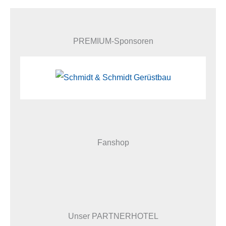
PREMIUM-Sponsoren
Fanshop
Unser PARTNERHOTEL