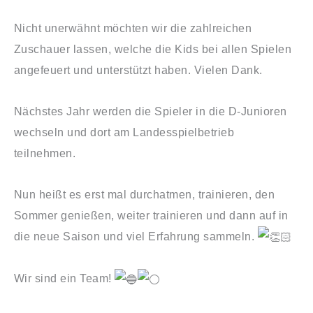
Nicht unerwähnt möchten wir die zahlreichen
Zuschauer lassen, welche die Kids bei allen Spielen
angefeuert und unterstützt haben. Vielen Dank.
Nächstes Jahr werden die Spieler in die D-Junioren
wechseln und dort am Landesspielbetrieb
teilnehmen.
Nun heißt es erst mal durchatmen, trainieren, den
Sommer genießen, weiter trainieren und dann auf in
die neue Saison und viel Erfahrung sammeln.
Wir sind ein Team!