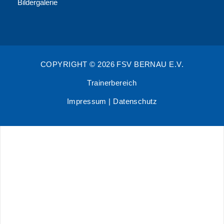
Bildergalerie
COPYRIGHT © 2026 FSV BERNAU E.V.
Trainerbereich
Impressum
|
Datenschutz