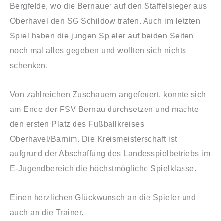
Bergfelde, wo die Bernauer auf den Staffelsieger aus
Oberhavel den SG Schildow trafen. Auch im letzten
Spiel haben die jungen Spieler auf beiden Seiten
noch mal alles gegeben und wollten sich nichts
schenken.
Von zahlreichen Zuschauern angefeuert, konnte sich
am Ende der FSV Bernau durchsetzen und machte
den ersten Platz des Fußballkreises
Oberhavel/Barnim. Die Kreismeisterschaft ist
aufgrund der Abschaffung des Landesspielbetriebs im
E-Jugendbereich die höchstmögliche Spielklasse.
Einen herzlichen Glückwunsch an die Spieler und
auch an die Trainer.