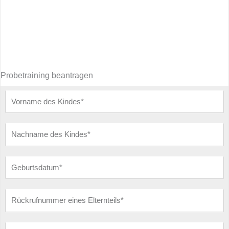
Probetraining beantragen
Vorname
des
Kindes
Nachname
des
Kindes
Geburtsdatum
Rückrufnummer
eines
Elternteils