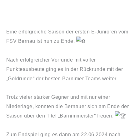
Eine erfolgreiche Saison der ersten E-Junioren vom
FSV Bernau ist nun zu Ende.
Nach erfolgreicher Vorrunde mit voller
Punkteausbeute ging es in der Rückrunde mit der
„Goldrunde“ der besten Barnimer Teams weiter.
Trotz vieler starker Gegner und mit nur einer
Niederlage, konnten die Bernauer sich am Ende der
Saison über den Titel „Barnimmeister“ freuen.
Zum Endspiel ging es dann am 22.06.2024 nach