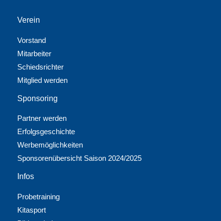
Verein
Vorstand
Mitarbeiter
Schiedsrichter
Mitglied werden
Sponsoring
Partner werden
Erfolgsgeschichte
Werbemöglichkeiten
Sponsorenübersicht Saison 2024/2025
Infos
Probetraining
Kitasport