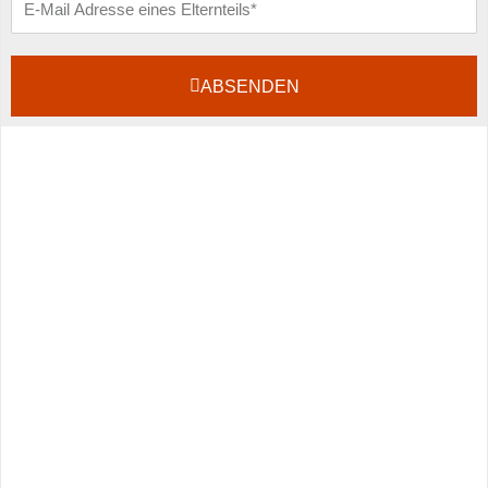
E-
Mail
ABSENDEN