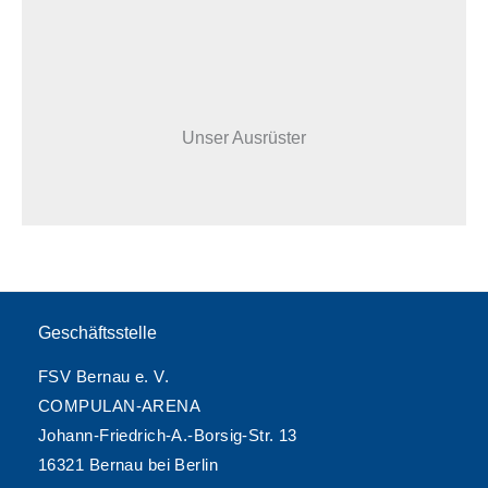
Unser Ausrüster
Geschäftsstelle
FSV Bernau e. V.
COMPULAN-ARENA
Johann-Friedrich-A.-Borsig-Str. 13
16321 Bernau bei Berlin