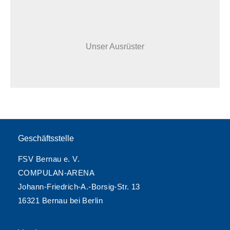
Unser Ausrüster
Geschäftsstelle
FSV Bernau e. V.
COMPULAN-ARENA
Johann-Friedrich-A.-Borsig-Str. 13
16321 Bernau bei Berlin