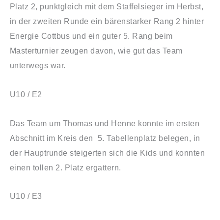
Platz 2, punktgleich mit dem Staffelsieger im Herbst,
in der zweiten Runde ein bärenstarker Rang 2 hinter
Energie Cottbus und ein guter 5. Rang beim
Masterturnier zeugen davon, wie gut das Team
unterwegs war.
U10 / E2
Das Team um Thomas und Henne konnte im ersten
Abschnitt im Kreis den 5. Tabellenplatz belegen, in
der Hauptrunde steigerten sich die Kids und konnten
einen tollen 2. Platz ergattern.
U10 / E3