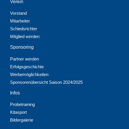
Verein
Vorstand
Mitarbeiter
Schiedsrichter
Mitglied werden
Sponsoring
Partner werden
Erfolgsgeschichte
Werbemöglichkeiten
Sponsorenübersicht Saison 2024/2025
Infos
Probetraining
Kitasport
Bildergalerie