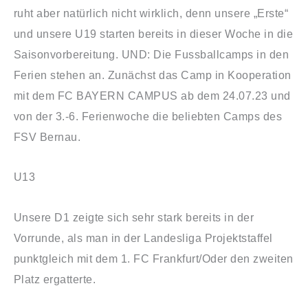
ruht aber natürlich nicht wirklich, denn unsere „Erste“
und unsere U19 starten bereits in dieser Woche in die
Saisonvorbereitung. UND: Die Fussballcamps in den
Ferien stehen an. Zunächst das Camp in Kooperation
mit dem FC BAYERN CAMPUS ab dem 24.07.23 und
von der 3.-6. Ferienwoche die beliebten Camps des
FSV Bernau.
U13
Unsere D1 zeigte sich sehr stark bereits in der
Vorrunde, als man in der Landesliga Projektstaffel
punktgleich mit dem 1. FC Frankfurt/Oder den zweiten
Platz ergatterte.