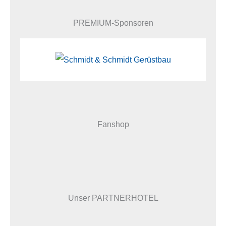
PREMIUM-Sponsoren
Fanshop
Unser PARTNERHOTEL