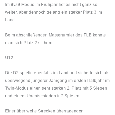
Im 9vs9 Modus im Frühjahr lief es nicht ganz so
weiter, aber dennoch gelang ein starker Platz 3 im
Land.
Beim abschließenden Masterturnier des FLB konnte
man sich Platz 2 sichern.
U12
Die D2 spielte ebenfalls im Land und sicherte sich als
überwiegend jüngerer Jahrgang im ersten Halbjahr im
Twin-Modus einen sehr starken 2. Platz mit 5 Siegen
und einem Unentschieden in7 Spielen.
Einer über weite Strecken überragenden