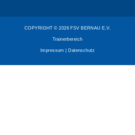
COPYRIGHT © 2026 FSV BERNAU E.V.
Trainerbereich
Impressum
|
Datenschutz