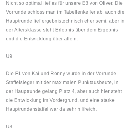
Nicht so optimal lief es für unsere E3 von Oliver. Die
Vorrunde schloss man im Tabellenkeller ab, auch die
Hauptrunde lief ergebnistechnisch eher semi, aber in
der Altersklasse steht Erlebnis über dem Ergebnis
und die Entwicklung über allem.
U9
Die F1 von Kai und Ronny wurde in der Vorrunde
Staffelsieger mit der maximalen Punktausbeute, in
der Hauptrunde gelang Platz 4, aber auch hier steht
die Entwicklung im Vordergrund, und eine starke
Hauptrundenstaffel war da sehr hilfreich.
U8