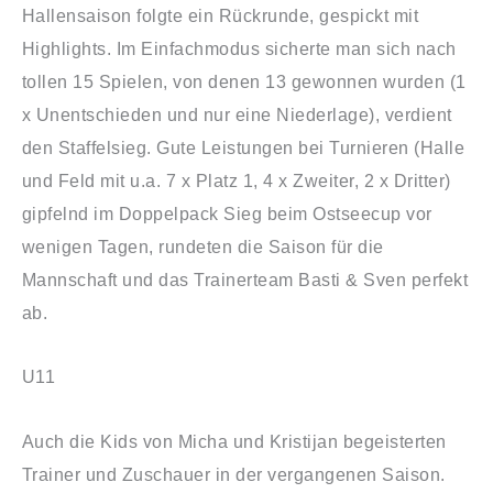
Hallensaison folgte ein Rückrunde, gespickt mit
Highlights. Im Einfachmodus sicherte man sich nach
tollen 15 Spielen, von denen 13 gewonnen wurden (1
x Unentschieden und nur eine Niederlage), verdient
den Staffelsieg. Gute Leistungen bei Turnieren (Halle
und Feld mit u.a. 7 x Platz 1, 4 x Zweiter, 2 x Dritter)
gipfelnd im Doppelpack Sieg beim Ostseecup vor
wenigen Tagen, rundeten die Saison für die
Mannschaft und das Trainerteam Basti & Sven perfekt
ab.
U11
Auch die Kids von Micha und Kristijan begeisterten
Trainer und Zuschauer in der vergangenen Saison.