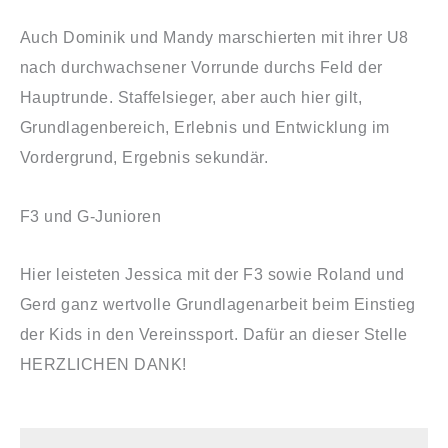
Auch Dominik und Mandy marschierten mit ihrer U8
nach durchwachsener Vorrunde durchs Feld der
Hauptrunde. Staffelsieger, aber auch hier gilt,
Grundlagenbereich, Erlebnis und Entwicklung im
Vordergrund, Ergebnis sekundär.
F3 und G-Junioren
Hier leisteten Jessica mit der F3 sowie Roland und
Gerd ganz wertvolle Grundlagenarbeit beim Einstieg
der Kids in den Vereinssport. Dafür an dieser Stelle
HERZLICHEN DANK!