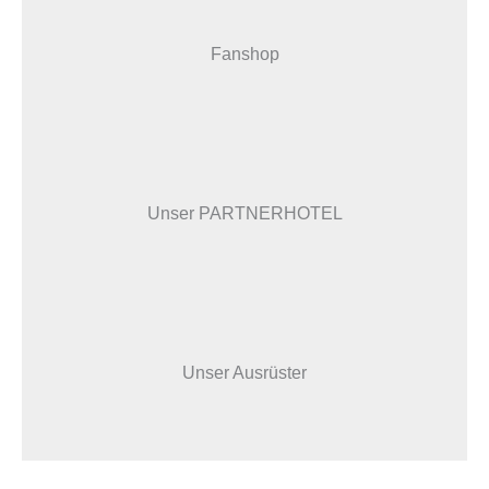
Fanshop
Unser PARTNERHOTEL
Unser Ausrüster