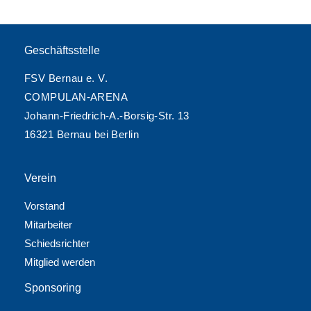
Geschäftsstelle
FSV Bernau e. V.
COMPULAN-ARENA
Johann-Friedrich-A.-Borsig-Str. 13
16321 Bernau bei Berlin
Verein
Vorstand
Mitarbeiter
Schiedsrichter
Mitglied werden
Sponsoring