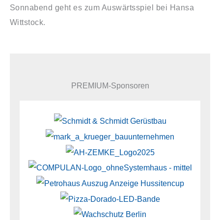
Sonnabend geht es zum Auswärtsspiel bei Hansa
Wittstock.
PREMIUM-Sponsoren