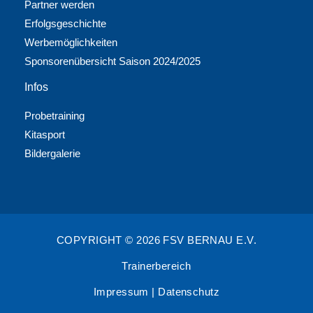
Partner werden
Erfolgsgeschichte
Werbemöglichkeiten
Sponsorenübersicht Saison 2024/2025
Infos
Probetraining
Kitasport
Bildergalerie
COPYRIGHT © 2026 FSV BERNAU E.V.
Trainerbereich
Impressum
|
Datenschutz