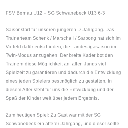
FSV Bernau U12 – SG Schwanebeck U13 6-3
Saisonstart für unseren jüngeren D-Jahrgang. Das
Trainerteam Schenk / Marschall / Sarpong hat sich im
Vorfeld dafür entschieden, die Landesligasaison im
Twin-Modus anzugehen. Der breite Kader bot den
Trainern diese Möglichkeit an, allen Jungs viel
Spielzeit zu garantieren und dadurch die Entwicklung
eines jeden Spielers bestmöglich zu gestalten. In
diesem Alter steht für uns die Entwicklung und der
Spaß der Kinder
weit über jedem Ergebnis.
Zum heutigen Spiel: Zu Gast war mit der SG
Schwanebeck ein älterer Jahrgang, und dieser sollte