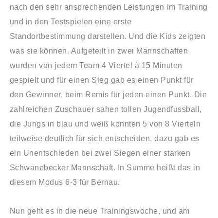
nach den sehr ansprechenden Leistungen im Training
und in den Testspielen eine erste
Standortbestimmung darstellen. Und die Kids zeigten
was sie können. Aufgeteilt in zwei Mannschaften
wurden von jedem Team 4 Viertel à 15 Minuten
gespielt und für einen Sieg gab es einen Punkt für
den Gewinner, beim Remis für jeden einen Punkt. Die
zahlreichen Zuschauer sahen tollen Jugendfussball,
die Jungs in blau und weiß konnten 5 von 8 Vierteln
teilweise deutlich für sich entscheiden, dazu gab es
ein Unentschieden bei zwei Siegen einer starken
Schwanebecker Mannschaft. In Summe heißt das in
diesem Modus 6-3 für Bernau.
Nun geht es in die neue Trainingswoche, und am