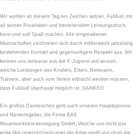
Wir
wollten an diesem Tag ein Zeichen setzen. Fußball mit
all seinen Rivalitäten und bestehendem Leistungsdruck,
kann und soll Spaß machen. Alle eingeladenen
Mannschaften zeichneten sich durch mittlerweile jahrelang
bestehenden Kontakt und gegenseitigem Respekt aus. Wir
kennen uns teilweise aus der F-Jugend und wissen,
welche Leistungen von Kindern, Eltern, Betreuern,
Trainern, aber auch vom Verein erbracht werden müssen,
dass Fußball überhaupt möglich ist. DANKE!!!
Ein großes Dankeschön geht auch unseren Hauptsponsor
und Namensgeber, die Firma BAS
Mauerwerkstrockenlegung GmbH. Welche uns nicht das
erste Mal unterstützend unter die Arme greift und ohne die