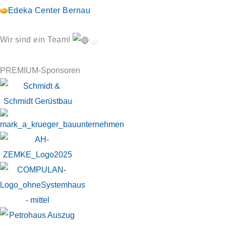
Edeka Center Bernau
Wir sind ein Team!
PREMIUM-Sponsoren