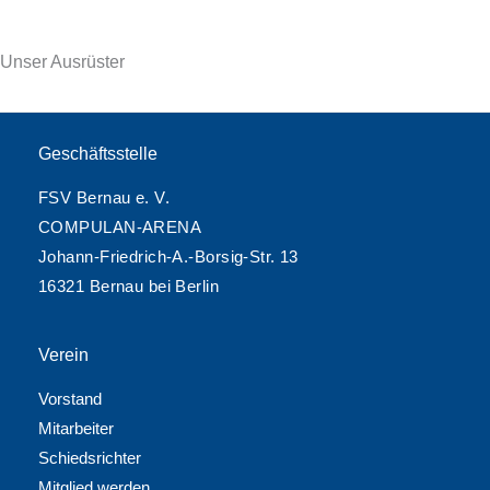
Unser Ausrüster
Geschäftsstelle
FSV Bernau e. V.
COMPULAN-ARENA
Johann-Friedrich-A.-Borsig-Str. 13
16321 Bernau bei Berlin
Verein
Vorstand
Mitarbeiter
Schiedsrichter
Mitglied werden