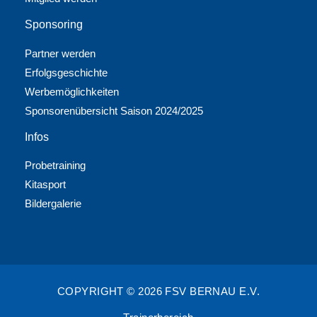
Sponsoring
Partner werden
Erfolgsgeschichte
Werbemöglichkeiten
Sponsorenübersicht Saison 2024/2025
Infos
Probetraining
Kitasport
Bildergalerie
COPYRIGHT © 2026 FSV BERNAU E.V.