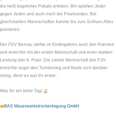
die heiß begehrten Pokale erleben. Wir spielten Jeder
gegen Jeden und auch noch die Finalrunden. Bei
gleichstarken Mannschaften konnte bis zum Schluss Alles
passieren.
Der FSV Bernau stellte im Endergebnis auch den Rahmen
und erreichte mit der ersten Mannschaft und einer starken
Leistung den 8. Platz. Die zweite Mannschaft des FSV
erreichte sogar den Turniersieg und freute sich darüber
riesig, denn es war ihr erster.
Was für ein toller Tag!
BAS Mauerwerkstrockenlegung GmbH