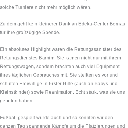
solche Turniere nicht mehr möglich wären.
Zu dem geht kein kleinerer Dank an Edeka-Center Bernau
für ihre großzügige Spende.
Ein absolutes Highlight waren die Rettungssanitäter des
Rettungsdienstes Barnim. Sie kamen nicht nur mit ihrem
Rettungswagen, sondern brachten auch viel Equipment
ihres täglichen Gebrauches mit. Sie stellten es vor und
schulten Freiwillige in Erster Hilfe (auch an Babys und
Kleinstkinder) sowie Reanimation. Echt stark, was sie uns
geboten haben.
Fußball gespielt wurde auch und so konnten wir den
ganzen Tag spannende Kämpfe um die Platzierungen und