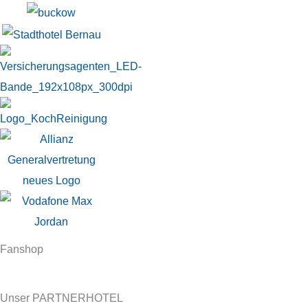
Fanshop
Unser PARTNERHOTEL