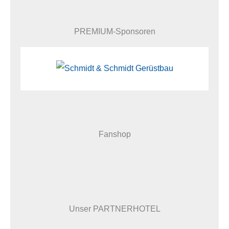
PREMIUM-Sponsoren
Fanshop
Unser PARTNERHOTEL