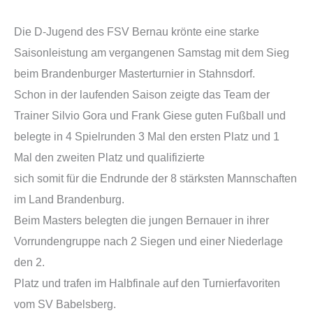
Die D-Jugend des FSV Bernau krönte eine starke
Saisonleistung am vergangenen Samstag mit dem Sieg
beim Brandenburger Masterturnier in Stahnsdorf.
Schon in der laufenden Saison zeigte das Team der
Trainer Silvio Gora und Frank Giese guten Fußball und
belegte in 4 Spielrunden 3 Mal den ersten Platz und 1
Mal den zweiten Platz und qualifizierte
sich somit für die Endrunde der 8 stärksten Mannschaften
im Land Brandenburg.
Beim Masters belegten die jungen Bernauer in ihrer
Vorrundengruppe nach 2 Siegen und einer Niederlage
den 2.
Platz und trafen im Halbfinale auf den Turnierfavoriten
vom SV Babelsberg.