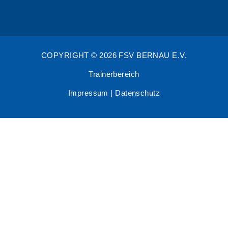
COPYRIGHT © 2026 FSV BERNAU E.V.
Trainerbereich
Impressum
|
Datenschutz