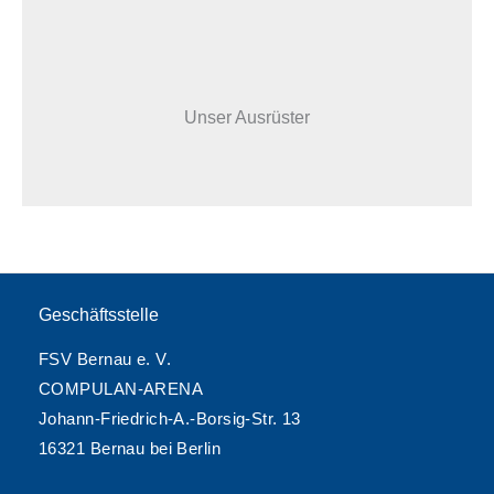
Unser Ausrüster
Geschäftsstelle
FSV Bernau e. V.
COMPULAN-ARENA
Johann-Friedrich-A.-Borsig-Str. 13
16321 Bernau bei Berlin