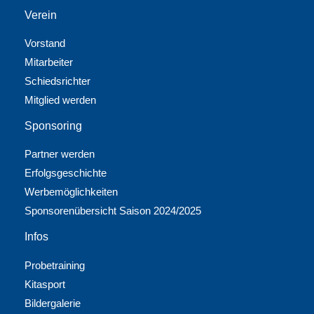
Verein
Vorstand
Mitarbeiter
Schiedsrichter
Mitglied werden
Sponsoring
Partner werden
Erfolgsgeschichte
Werbemöglichkeiten
Sponsorenübersicht Saison 2024/2025
Infos
Probetraining
Kitasport
Bildergalerie