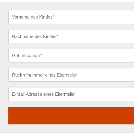
Vorname
des
Nachname
Kindes
des
Geburtsdatum
Kindes
Rückrufnummer
eines
E-
Elternteils
Mail