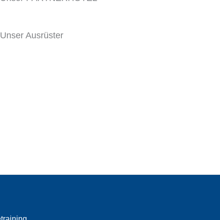
Unser Ausrüster
training