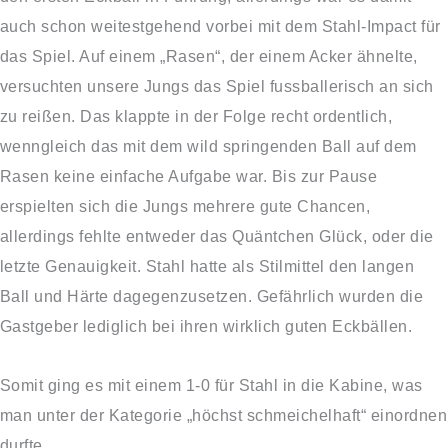
auch schon weitestgehend vorbei mit dem Stahl-Impact für
das Spiel. Auf einem „Rasen“, der einem Acker ähnelte,
versuchten unsere Jungs das Spiel fussballerisch an sich
zu reißen. Das klappte in der Folge recht ordentlich,
wenngleich das mit dem wild springenden Ball auf dem
Rasen keine einfache Aufgabe war. Bis zur Pause
erspielten sich die Jungs mehrere gute Chancen,
allerdings fehlte entweder das Quäntchen Glück, oder die
letzte Genauigkeit. Stahl hatte als Stilmittel den langen
Ball und Härte dagegenzusetzen. Gefährlich wurden die
Gastgeber lediglich bei ihren wirklich guten Eckbällen.
Somit ging es mit einem 1-0 für Stahl in die Kabine, was
man unter der Kategorie „höchst schmeichelhaft“ einordnen
durfte.