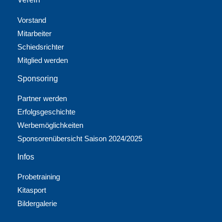
Vorstand
Mitarbeiter
Schiedsrichter
Mitglied werden
Sponsoring
Partner werden
Erfolgsgeschichte
Werbemöglichkeiten
Sponsorenübersicht Saison 2024/2025
Infos
Probetraining
Kitasport
Bildergalerie