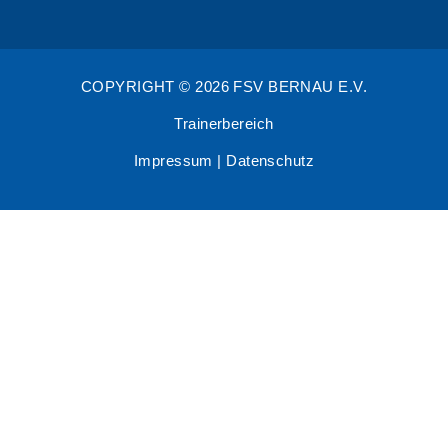
COPYRIGHT © 2026 FSV BERNAU E.V.
Trainerbereich
Impressum
|
Datenschutz