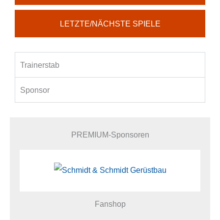
LETZTE/NÄCHSTE SPIELE
Trainerstab
Sponsor
PREMIUM-Sponsoren
Fanshop