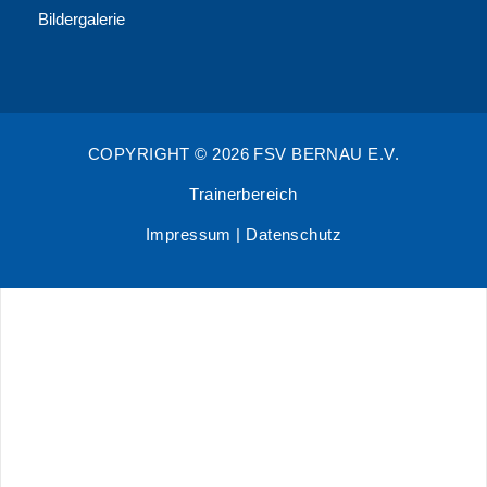
Bildergalerie
COPYRIGHT © 2026 FSV BERNAU E.V.
Trainerbereich
Impressum
|
Datenschutz