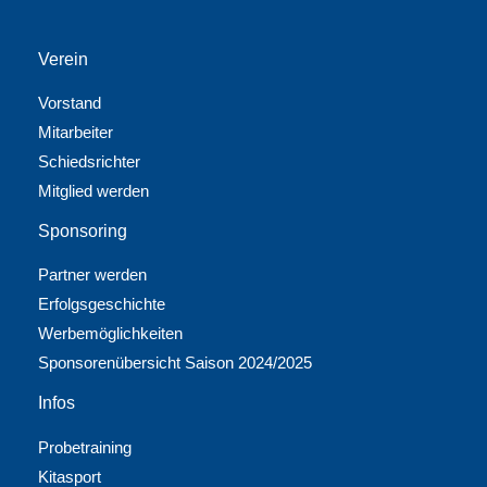
Verein
Vorstand
Mitarbeiter
Schiedsrichter
Mitglied werden
Sponsoring
Partner werden
Erfolgsgeschichte
Werbemöglichkeiten
Sponsorenübersicht Saison 2024/2025
Infos
Probetraining
Kitasport