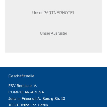
Unser PARTNERHOTEL
Unser Ausrüster
Geschäftsstelle
FSV Bernau e. V.
COMPULAN-ARENA
Johann-Friedrich-A.-Borsig-Str. 13
16321 Bernau bei Berlin