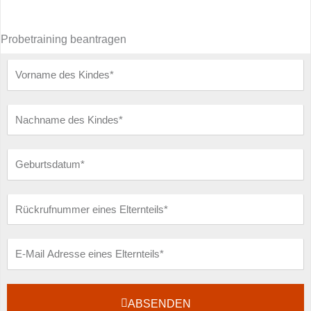
Probetraining beantragen
Vorname
des
Kindes
Nachname
des
Kindes
Geburtsdatum
Rückrufnummer
eines
Elternteils
E-
Mail
ABSENDEN